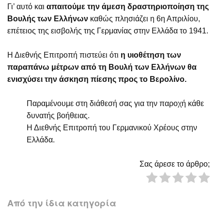
Γι’ αυτό και
απαιτούμε την άμεση δραστηριοποίηση της
Βουλής των Ελλήνων
καθώς πλησιάζει η 6η Απριλίου,
επέτειος της εισβολής της Γερμανίας στην Ελλάδα το 1941.
Η Διεθνής Επιτροπή πιστεύει ότι
η υιοθέτηση των
παραπάνω μέτρων από τη Βουλή των Ελλήνων θα
ενισχύσει την άσκηση πίεσης προς το Βερολίνο.
Παραμένουμε στη διάθεσή σας για την παροχή κάθε
δυνατής βοήθειας.
Η Διεθνής Επιτροπή του Γερμανικού Χρέους στην
Ελλάδα.
Σας άρεσε το άρθρο;
Από την ίδια κατηγορία