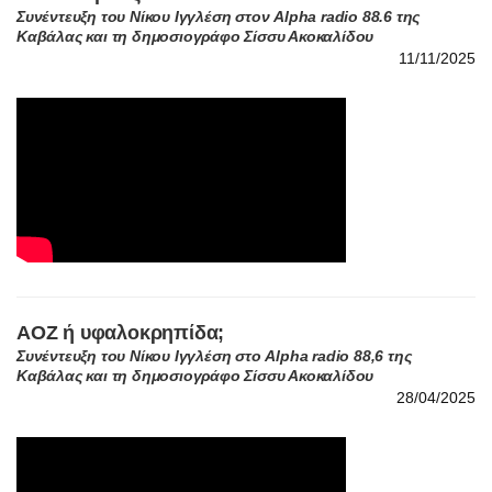
ΑΟΖ ή υφαλοκρηπίδα;
Συνέντευξη του Νίκου Ιγγλέση στο Alpha radio 88,6 της
Καβάλας και τη δημοσιογράφο Σίσσυ Ακοκαλίδου
28/04/2025