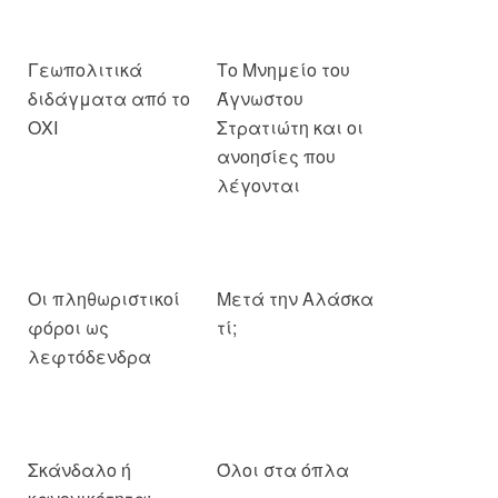
Γεωπολιτικά
Το Μνημείο του
διδάγματα από το
Άγνωστου
ΟΧΙ
Στρατιώτη και οι
ανοησίες που
λέγονται
Οι πληθωριστικοί
Μετά την Αλάσκα
φόροι ως
τί;
λεφτόδενδρα
Σκάνδαλο ή
Όλοι στα όπλα