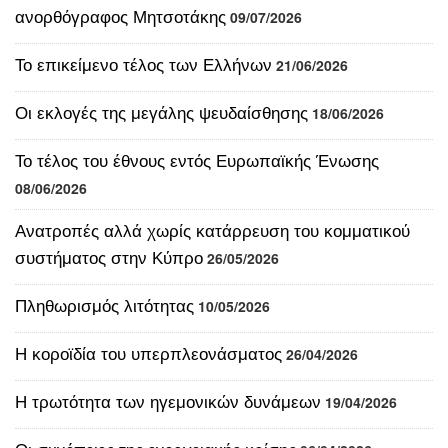
Οι εκλογές της μεγάλης ψευδαίσθησης
18/06/2026
Το τέλος του έθνους εντός Ευρωπαϊκής Ένωσης
08/06/2026
Ανατροπές αλλά χωρίς κατάρρευση του κομματικού
συστήματος στην Κύπρο
26/05/2026
Πληθωρισμός λιτότητας
10/05/2026
Η κοροϊδία του υπερπλεονάσματος
26/04/2026
Η τρωτότητα των ηγεμονικών δυνάμεων
19/04/2026
Οι συνέπειες της ενεργειακής κρίσης
06/04/2026
Ο σιωπηλός αφανισμός της Ελλάδος
05/04/2026