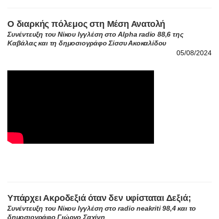
Συνέντευξη του Νίκου Ιγγλέση στο Alpha radio 88,6 της
Καβάλας και τη δημοσιογράφο Σίσσυ Ακοκαλίδου
05/08/2024
Υπάρχει Ακροδεξιά όταν δεν υφίσταται Δεξιά;
Συνέντευξη του Νίκου Ιγγλέση στο radio neakriti 98,4 και το
δημοσιογράφο Γιώργο Σαχίνη
03/07/2024