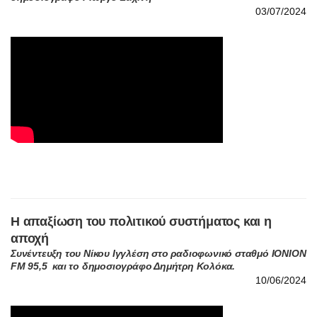
Η απαξίωση του πολιτικού συστήματος και η
αποχή
Συνέντευξη του Νίκου Ιγγλέση στο ραδιοφωνικό σταθμό ΙΟΝΙΟΝ
FM 95,5 και το δημοσιογράφο Δημήτρη Κολόκα.
10/06/2024