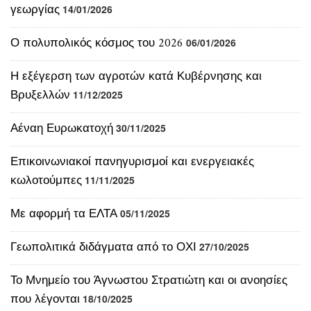
Η εξέγερση των αγροτών κατά Κυβέρνησης και
Βρυξελλών
11/12/2025
Αέναη Ευρωκατοχή
30/11/2025
Επικοινωνιακοί πανηγυρισμοί και ενεργειακές
κωλοτούμπες
11/11/2025
Με αφορμή τα ΕΛΤΑ
05/11/2025
Γεωπολιτικά διδάγματα από το ΟΧΙ
27/10/2025
Το Μνημείο του Άγνωστου Στρατιώτη και οι ανοησίες
που λέγονται
18/10/2025
Αριθμοί και προπαγάνδα στην οικονομία
13/10/2025