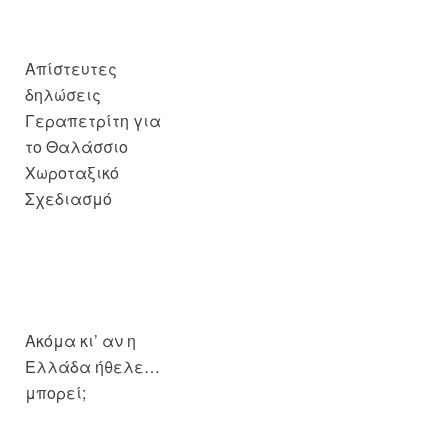
δηλώσεις
Γεραπετρίτη για
το Θαλάσσιο
Χωροταξικό
Σχεδιασμό
Ακόμα κι’ αν η
Ελλάδα ήθελε…
μπορεί;