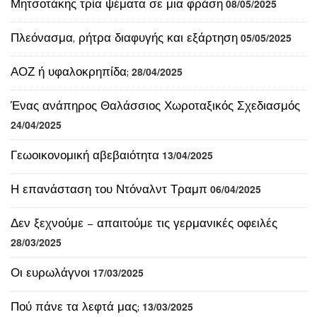
ΑΟΖ ή υφαλοκρηπίδα;
28/04/2025
Ένας ανάπηρος Θαλάσσιος Χωροταξικός Σχεδιασμός
24/04/2025
Γεωοικονομική αβεβαιότητα
13/04/2025
Η επανάσταση του Ντόναλντ Τραμπ
06/04/2025
Δεν ξεχνούμε – απαιτούμε τις γερμανικές οφειλές
28/03/2025
Οι ευρωλάγνοι
17/03/2025
Πού πάνε τα λεφτά μας;
13/03/2025
Διαλύοντας το ΝΑΤΟ
09/03/2025