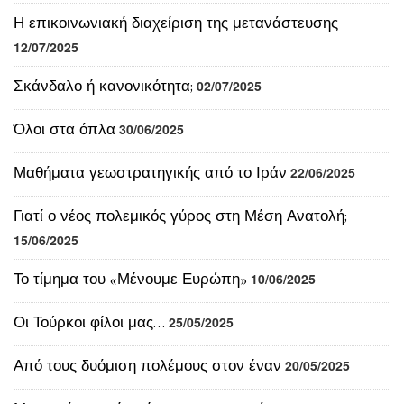
Σκάνδαλο ή κανονικότητα;
02/07/2025
Όλοι στα όπλα
30/06/2025
Μαθήματα γεωστρατηγικής από το Ιράν
22/06/2025
Γιατί ο νέος πολεμικός γύρος στη Μέση Ανατολή;
15/06/2025
Το τίμημα του «Μένουμε Ευρώπη»
10/06/2025
Οι Τούρκοι φίλοι μας…
25/05/2025
Από τους δυόμιση πολέμους στον έναν
20/05/2025
Μητσοτάκης τρία ψέματα σε μια φράση
08/05/2025
Πλεόνασμα, ρήτρα διαφυγής και εξάρτηση
05/05/2025