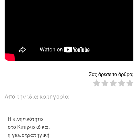
Σας άρεσε το άρθρο;
Από την ίδια κατηγορία
Η κινητικότητα
στο Κυπριακό και
η γεωστρατηγική