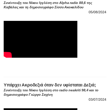
Υπάρχει Ακροδεξιά όταν δεν υφίσταται Δεξιά;
Συνέντευξη του Νίκου Ιγγλέση στο radio neakriti 98,4 και το
δημοσιογράφο Γιώργο Σαχίνη
03/07/2024