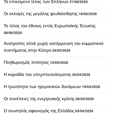
Το τέλος του έθνους εντός Ευρωπαϊκής Ένωσης
08/06/2026
Ανατροπές αλλά χωρίς κατάρρευση του κομματικού
συστήματος στην Κύπρο
26/05/2026
Πληθωρισμός λιτότητας
10/05/2026
Η κοροϊδία του υπερπλεονάσματος
26/04/2026
Η τρωτότητα των ηγεμονικών δυνάμεων
19/04/2026
Οι συνέπειες της ενεργειακής κρίσης
06/04/2026
Ο σιωπηλός αφανισμός της Ελλάδος
05/04/2026
Οι ιρανολόγοι
21/03/2026