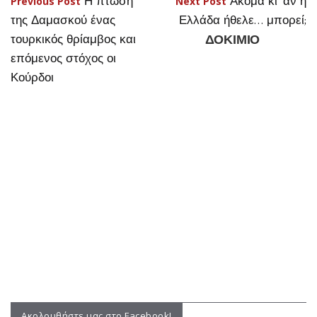
επόμενος στόχος οι
Κούρδοι
Ακολουθήστε μας στο Facebook!
Facebook