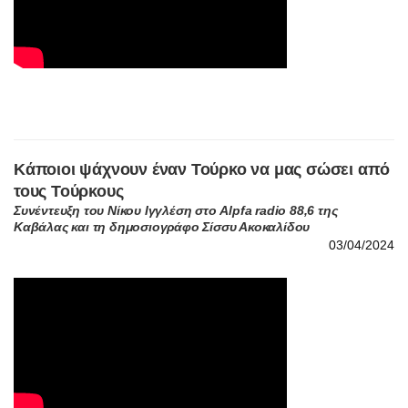
Κάποιοι ψάχνουν έναν Τούρκο να μας σώσει από
τους Τούρκους
Συνέντευξη του Νίκου Ιγγλέση στο Alpfa radio 88,6 της
Καβάλας και τη δημοσιογράφο Σίσσυ Ακοκαλίδου
03/04/2024