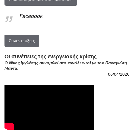
Συνεντεύξεις
Οι συνέπειες της ενεργειακής κρίσης
Ο Νίκος Ιγγλέσης συνομιλεί στο κανάλι e-roi με τον Παναγιώτη
Μαντά.
06/04/2026
Στρατηγική καταναγκασμού στο Ιράν