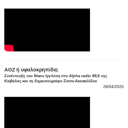
ΑΟΖ ή υφαλοκρηπίδα;
Συνέντευξη του Νίκου Ιγγλέση στο Alpha radio 88,6 της
Καβάλας και τη δημοσιογράφο Σίσσυ Ακοκαλίδου
28/04/2025