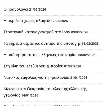
Η ακρίβεια χωρίς πλαφόν
13/03/2026
Στρατηγική καταναγκασμού στο Ιράν
03/03/2026
Τα «ήρεμα νερά» ως αντίτιμο της υποταγής
16/02/2026
Η μαύρη τρύπα της ελληνικής οικονομίας
08/02/2026
Στη δίνη του ελεύθερου εμπορίου
01/02/2026
Νατοϊκός εμφύλιος για τη Γροιλανδία
21/01/2026
Mercosur και Ουκρανία, το τέλος της ελληνικής
γεωργίας
14/01/2026
Ο πολυπολικός κόσμος του 2026
06/01/2026
Η εξέγερση των αγροτών κατά Κυβέρνησης και