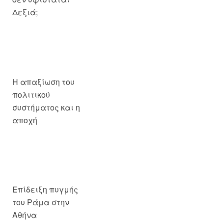
Η απαξίωση του
πολιτικού
συστήματος και η
αποχή
Επίδειξη πυγμής
του Ράμα στην
Αθήνα