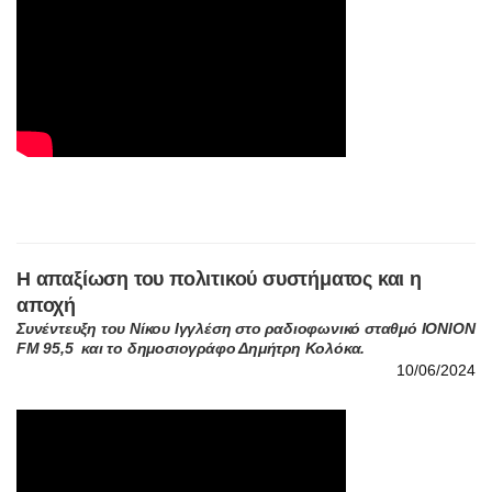
Η απαξίωση του πολιτικού συστήματος και η
αποχή
Συνέντευξη του Νίκου Ιγγλέση στο ραδιοφωνικό σταθμό ΙΟΝΙΟΝ
FM 95,5 και το δημοσιογράφο Δημήτρη Κολόκα.
10/06/2024