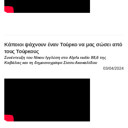
Κάποιοι ψάχνουν έναν Τούρκο να μας σώσει από
τους Τούρκους
Συνέντευξη του Νίκου Ιγγλέση στο Alpfa radio 88,6 της
Καβάλας και τη δημοσιογράφο Σίσσυ Ακοκαλίδου
03/04/2024