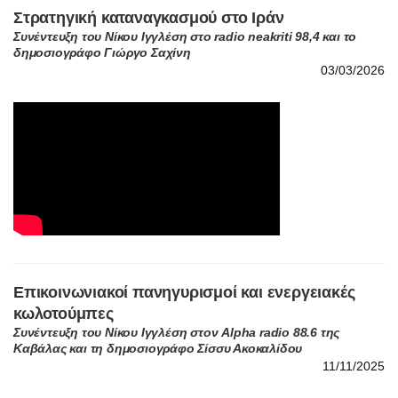
03/03/2026
Επικοινωνιακοί πανηγυρισμοί και ενεργειακές
κωλοτούμπες
Συνέντευξη του Νίκου Ιγγλέση στον Alpha radio 88.6 της
Καβάλας και τη δημοσιογράφο Σίσσυ Ακοκαλίδου
11/11/2025