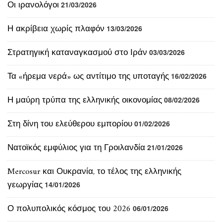
Στρατηγική καταναγκασμού στο Ιράν
03/03/2026
Τα «ήρεμα νερά» ως αντίτιμο της υποταγής
16/02/2026
Η μαύρη τρύπα της ελληνικής οικονομίας
08/02/2026
Στη δίνη του ελεύθερου εμπορίου
01/02/2026
Νατοϊκός εμφύλιος για τη Γροιλανδία
21/01/2026
Mercosur και Ουκρανία, το τέλος της ελληνικής
γεωργίας
14/01/2026
Ο πολυπολικός κόσμος του 2026
06/01/2026
Η εξέγερση των αγροτών κατά Κυβέρνησης και
Βρυξελλών
11/12/2025