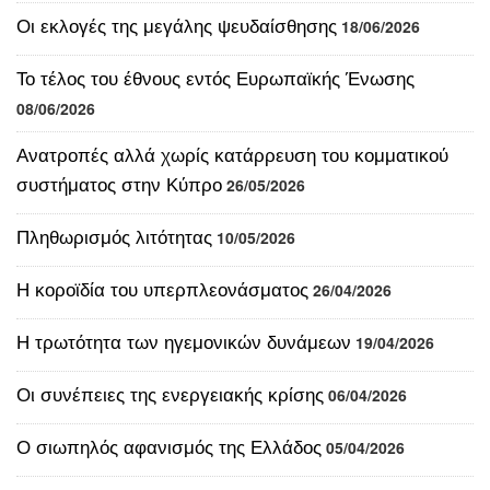
Το τέλος του έθνους εντός Ευρωπαϊκής Ένωσης
08/06/2026
Ανατροπές αλλά χωρίς κατάρρευση του κομματικού
συστήματος στην Κύπρο
26/05/2026
Πληθωρισμός λιτότητας
10/05/2026
Η κοροϊδία του υπερπλεονάσματος
26/04/2026
Η τρωτότητα των ηγεμονικών δυνάμεων
19/04/2026
Οι συνέπειες της ενεργειακής κρίσης
06/04/2026
Ο σιωπηλός αφανισμός της Ελλάδος
05/04/2026
Οι ιρανολόγοι
21/03/2026
Η ακρίβεια χωρίς πλαφόν
13/03/2026