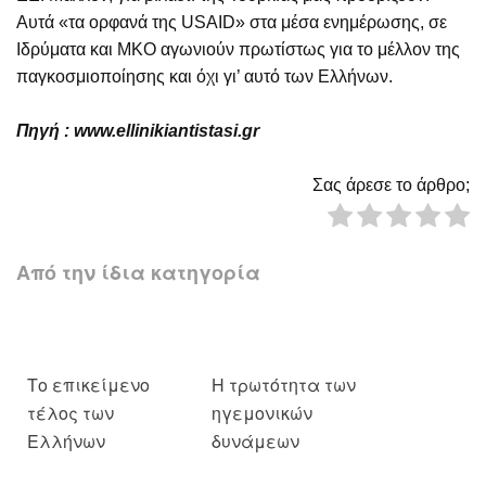
Αυτά «τα ορφανά της USAID» στα μέσα ενημέρωσης, σε
Ιδρύματα και ΜΚΟ αγωνιούν πρωτίστως για το μέλλον της
παγκοσμιοποίησης και όχι γι’ αυτό των Ελλήνων.
Πηγή :
www
.
ellinikiantistasi
.
gr
Σας άρεσε το άρθρο;
Από την ίδια κατηγορία
Το επικείμενο
Η τρωτότητα των
τέλος των
ηγεμονικών
Ελλήνων
δυνάμεων