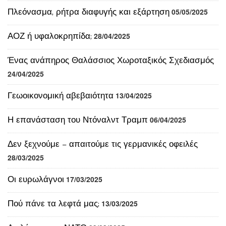
ΑΟΖ ή υφαλοκρηπίδα;
28/04/2025
Ένας ανάπηρος Θαλάσσιος Χωροταξικός Σχεδιασμός
24/04/2025
Γεωοικονομική αβεβαιότητα
13/04/2025
Η επανάσταση του Ντόναλντ Τραμπ
06/04/2025
Δεν ξεχνούμε – απαιτούμε τις γερμανικές οφειλές
28/03/2025
Οι ευρωλάγνοι
17/03/2025
Πού πάνε τα λεφτά μας;
13/03/2025
Διαλύοντας το ΝΑΤΟ
09/03/2025
Το λυκόφως της γερμανικής Ευρώπης
24/02/2025