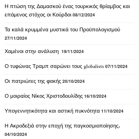
Τα καλά κρυμμένα μυστικά του Προϋπολογισμού
27/11/2024
Χαμένοι στην ανάλυση
19/11/2024
Ο τυφώνας Τραμπ σαρώνει τους globalists
07/11/2024
Οι πατριώτες της φακής
20/10/2024
Ο μοιραίος Νίκος Χριστοδουλίδης
16/10/2024
Υπογεννητικότητα και αστική πυκνότητα
11/10/2024
Η Ακροδεξιά στην εποχή της παγκοσμιοποίησης.
04/10/2024
Το σύνδρομο της Στοκχόλμης στο ελληνοτουρκικό
σύστημα
26/09/2024