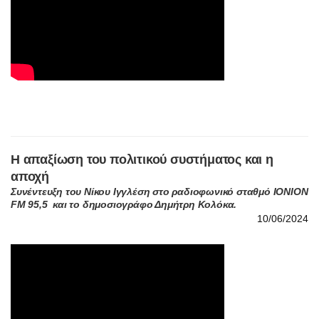
Η απαξίωση του πολιτικού συστήματος και η
αποχή
Συνέντευξη του Νίκου Ιγγλέση στο ραδιοφωνικό σταθμό ΙΟΝΙΟΝ
FM 95,5 και το δημοσιογράφο Δημήτρη Κολόκα.
10/06/2024