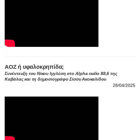
ΑΟΖ ή υφαλοκρηπίδα;
Συνέντευξη του Νίκου Ιγγλέση στο Alpha radio 88,6 της
Καβάλας και τη δημοσιογράφο Σίσσυ Ακοκαλίδου
28/04/2025