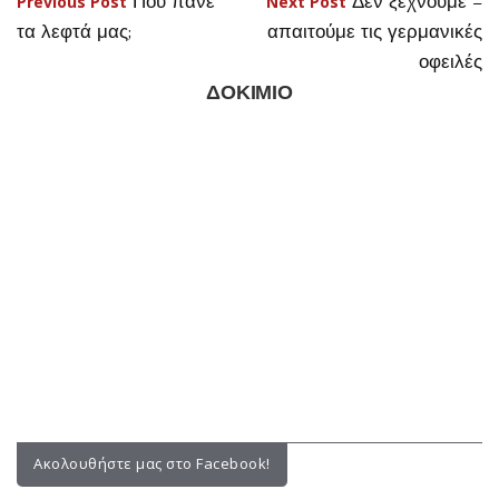
ΔΟΚΙΜΙΟ
Ακολουθήστε μας στο Facebook!
Facebook