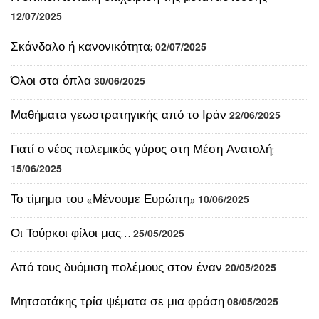
Όλοι στα όπλα
30/06/2025
Μαθήματα γεωστρατηγικής από το Ιράν
22/06/2025
Γιατί ο νέος πολεμικός γύρος στη Μέση Ανατολή;
15/06/2025
Το τίμημα του «Μένουμε Ευρώπη»
10/06/2025
Οι Τούρκοι φίλοι μας…
25/05/2025
Από τους δυόμιση πολέμους στον έναν
20/05/2025
Μητσοτάκης τρία ψέματα σε μια φράση
08/05/2025
Πλεόνασμα, ρήτρα διαφυγής και εξάρτηση
05/05/2025