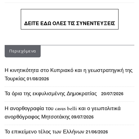
ΔΕΙΤΕ ΕΔΩ ΟΛΕΣ ΤΙΣ ΣΥΝΕΝΤΕΥΞΕΙΣ
Περιεχόμενα
Η κινητικότητα στο Κυπριακό και η γεωστρατηγική της
Τουρκίας
01/08/2026
Τα όρια της εκφυλισμένης Δημοκρατίας
20/07/2026
Η ανορθογραφία του casus belli και ο γεωπολιτικά
ανορθόγραφος Μητσοτάκης
09/07/2026
Το επικείμενο τέλος των Ελλήνων
21/06/2026
Οι εκλογές της μεγάλης ψευδαίσθησης
18/06/2026