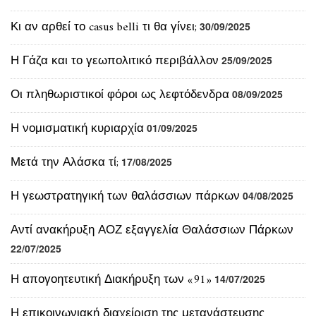
Η Γάζα και το γεωπολιτικό περιβάλλον
25/09/2025
Οι πληθωριστικοί φόροι ως λεφτόδενδρα
08/09/2025
Η νομισματική κυριαρχία
01/09/2025
Μετά την Αλάσκα τί;
17/08/2025
Η γεωστρατηγική των θαλάσσιων πάρκων
04/08/2025
Αντί ανακήρυξη ΑΟΖ εξαγγελία Θαλάσσιων Πάρκων
22/07/2025
Η απογοητευτική Διακήρυξη των «91»
14/07/2025
Η επικοινωνιακή διαχείριση της μετανάστευσης
12/07/2025
Σκάνδαλο ή κανονικότητα;
02/07/2025