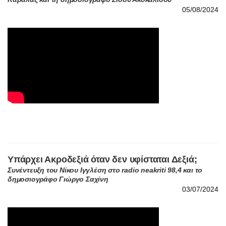
Υπάρχει Ακροδεξιά όταν δεν υφίσταται Δεξιά;
Συνέντευξη του Νίκου Ιγγλέση στο radio neakriti 98,4 και το
δημοσιογράφο Γιώργο Σαχίνη
03/07/2024