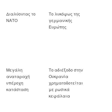
ΝΑΤΟ
γερμανικής
Ευρώπης
Μεγάλη
Το αδιέξοδο στην
αναταραχή
Ουκρανία
υπέροχη
χρηματοδοτείται
κατάσταση
με ρωσικά
κεφάλαια