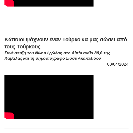
Κάποιοι ψάχνουν έναν Τούρκο να μας σώσει από
τους Τούρκους
Συνέντευξη του Νίκου Ιγγλέση στο Alpfa radio 88,6 της
Καβάλας και τη δημοσιογράφο Σίσσυ Ακοκαλίδου
03/04/2024