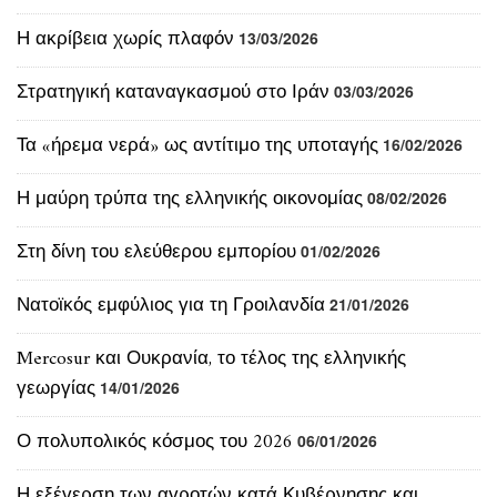
Στρατηγική καταναγκασμού στο Ιράν
03/03/2026
Τα «ήρεμα νερά» ως αντίτιμο της υποταγής
16/02/2026
Η μαύρη τρύπα της ελληνικής οικονομίας
08/02/2026
Στη δίνη του ελεύθερου εμπορίου
01/02/2026
Νατοϊκός εμφύλιος για τη Γροιλανδία
21/01/2026
Mercosur και Ουκρανία, το τέλος της ελληνικής
γεωργίας
14/01/2026
Ο πολυπολικός κόσμος του 2026
06/01/2026
Η εξέγερση των αγροτών κατά Κυβέρνησης και
Βρυξελλών
11/12/2025