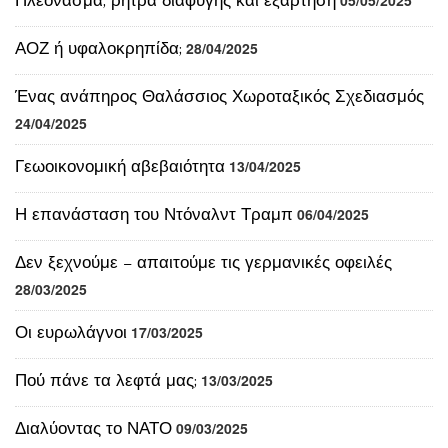
ΑΟΖ ή υφαλοκρηπίδα;
28/04/2025
Ένας ανάπηρος Θαλάσσιος Χωροταξικός Σχεδιασμός
24/04/2025
Γεωοικονομική αβεβαιότητα
13/04/2025
Η επανάσταση του Ντόναλντ Τραμπ
06/04/2025
Δεν ξεχνούμε – απαιτούμε τις γερμανικές οφειλές
28/03/2025
Οι ευρωλάγνοι
17/03/2025
Πού πάνε τα λεφτά μας;
13/03/2025
Διαλύοντας το ΝΑΤΟ
09/03/2025
Το λυκόφως της γερμανικής Ευρώπης
24/02/2025