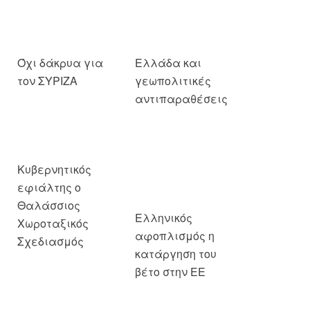
Όχι δάκρυα για
Ελλάδα και
τον ΣΥΡΙΖΑ
γεωπολιτικές
αντιπαραθέσεις
Κυβερνητικός
Ελληνικός
εφιάλτης ο
αφοπλισμός η
Θαλάσσιος
κατάργηση του
Χωροταξικός
βέτο στην ΕΕ
Σχεδιασμός