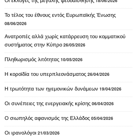
Το τέλος του έθνους εντός Ευρωπαϊκής Ένωσης
08/06/2026
Ανατροπές αλλά χωρίς κατάρρευση του κομματικού
συστήματος στην Κύπρο
26/05/2026
Πληθωρισμός λιτότητας
10/05/2026
Η κοροϊδία του υπερπλεονάσματος
26/04/2026
Η τρωτότητα των ηγεμονικών δυνάμεων
19/04/2026
Οι συνέπειες της ενεργειακής κρίσης
06/04/2026
Ο σιωπηλός αφανισμός της Ελλάδος
05/04/2026
Οι ιρανολόγοι
21/03/2026
Η ακρίβεια χωρίς πλαφόν
13/03/2026