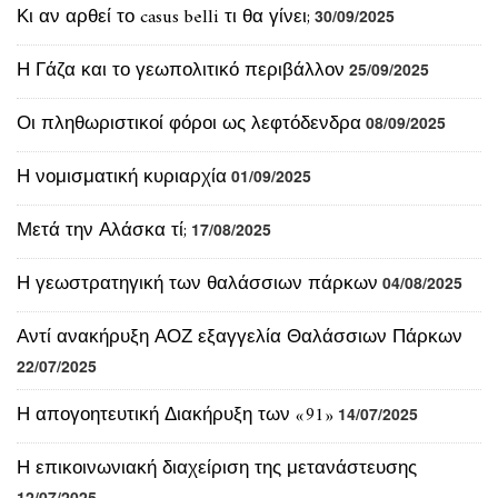
Η Γάζα και το γεωπολιτικό περιβάλλον
25/09/2025
Οι πληθωριστικοί φόροι ως λεφτόδενδρα
08/09/2025
Η νομισματική κυριαρχία
01/09/2025
Μετά την Αλάσκα τί;
17/08/2025
Η γεωστρατηγική των θαλάσσιων πάρκων
04/08/2025
Αντί ανακήρυξη ΑΟΖ εξαγγελία Θαλάσσιων Πάρκων
22/07/2025
Η απογοητευτική Διακήρυξη των «91»
14/07/2025
Η επικοινωνιακή διαχείριση της μετανάστευσης
12/07/2025
02/07/2025