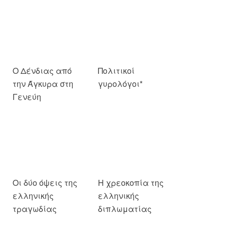
Ο Δένδιας από
Πολιτικοί
την Άγκυρα στη
γυρολόγοι*
Γενεύη
Οι δύο όψεις της
Η χρεοκοπία της
ελληνικής
ελληνικής
τραγωδίας
διπλωματίας