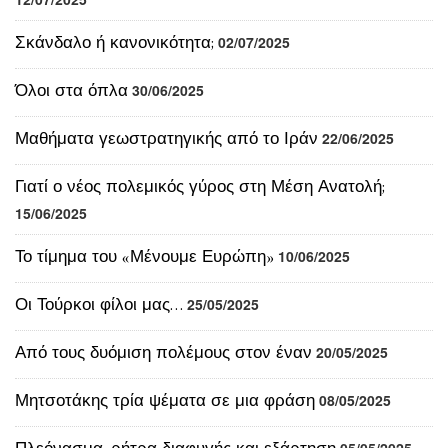
Σκάνδαλο ή κανονικότητα;
Όλοι στα όπλα
30/06/2025
Μαθήματα γεωστρατηγικής από το Ιράν
22/06/2025
Γιατί ο νέος πολεμικός γύρος στη Μέση Ανατολή;
15/06/2025
Το τίμημα του «Μένουμε Ευρώπη»
10/06/2025
Οι Τούρκοι φίλοι μας…
25/05/2025
Από τους δυόμιση πολέμους στον έναν
20/05/2025
Μητσοτάκης τρία ψέματα σε μια φράση
08/05/2025
Πλεόνασμα, ρήτρα διαφυγής και εξάρτηση
05/05/2025