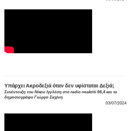
Υπάρχει Ακροδεξιά όταν δεν υφίσταται Δεξιά;
Συνέντευξη του Νίκου Ιγγλέση στο radio neakriti 98,4 και το
δημοσιογράφο Γιώργο Σαχίνη
03/07/2024