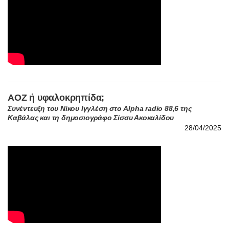
ΑΟΖ ή υφαλοκρηπίδα;
Συνέντευξη του Νίκου Ιγγλέση στο Alpha radio 88,6 της
Καβάλας και τη δημοσιογράφο Σίσσυ Ακοκαλίδου
28/04/2025