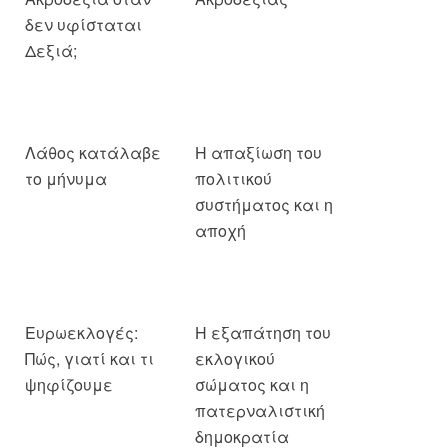
δεν υφίσταται
Δεξιά;
Λάθος κατάλαβε
Η απαξίωση του
το μήνυμα
πολιτικού
συστήματος και η
αποχή
Ευρωεκλογές:
Η εξαπάτηση του
Πώς, γιατί και τι
εκλογικού
ψηφίζουμε
σώματος και η
πατερναλιστική
δημοκρατία