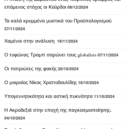
Τα καλά κρυμμένα μυστικά του Προϋπολογισμού
27/11/2024
Χαμένοι στην ανάλυση
19/11/2024
Ο τυφώνας Τραμπ σαρώνει τους globalists
07/11/2024
Οι πατριώτες της φακής
20/10/2024
Ο μοιραίος Νίκος Χριστοδουλίδης
16/10/2024
Υπογεννητικότητα και αστική πυκνότητα
11/10/2024
Η Ακροδεξιά στην εποχή της παγκοσμιοποίησης.
04/10/2024
Το σύνδρομο της Στοκχόλμης στο ελληνοτουρκικό
σύστημα
26/09/2024