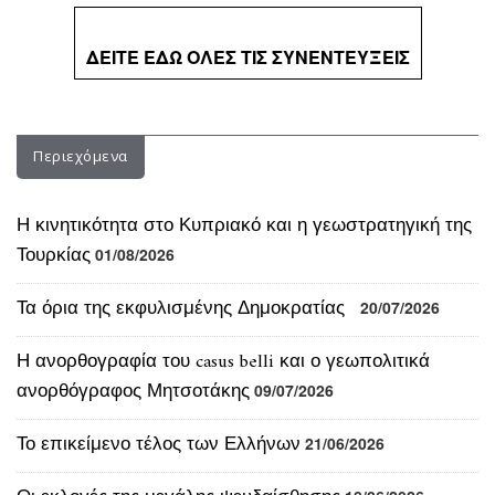
ΔΕΙΤΕ ΕΔΩ ΟΛΕΣ ΤΙΣ ΣΥΝΕΝΤΕΥΞΕΙΣ
Περιεχόμενα
Η κινητικότητα στο Κυπριακό και η γεωστρατηγική της
Τουρκίας
01/08/2026
Τα όρια της εκφυλισμένης Δημοκρατίας
20/07/2026
Η ανορθογραφία του casus belli και ο γεωπολιτικά
ανορθόγραφος Μητσοτάκης
09/07/2026
Το επικείμενο τέλος των Ελλήνων
21/06/2026
Οι εκλογές της μεγάλης ψευδαίσθησης
18/06/2026