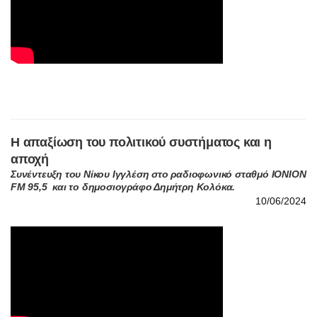
Η απαξίωση του πολιτικού συστήματος και η
αποχή
Συνέντευξη του Νίκου Ιγγλέση στο ραδιοφωνικό σταθμό ΙΟΝΙΟΝ
FM 95,5 και το δημοσιογράφο Δημήτρη Κολόκα.
10/06/2024