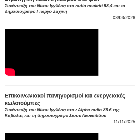
03/03/2026
Επικοινωνιακοί πανηγυρισμοί και ενεργειακές
κωλοτούμπες
Συνέντευξη του Νίκου Ιγγλέση στον Alpha radio 88.6 της
Καβάλας και τη δημοσιογράφο Σίσσυ Ακοκαλίδου
11/11/2025