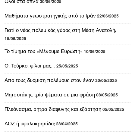
Μαθήματα γεωστρατηγικής από το Ιράν
22/06/2025
Γιατί ο νέος πολεμικός γύρος στη Μέση Ανατολή;
15/06/2025
Το τίμημα του «Μένουμε Ευρώπη»
10/06/2025
Οι Τούρκοι φίλοι μας…
25/05/2025
Από τους δυόμιση πολέμους στον έναν
20/05/2025
Μητσοτάκης τρία ψέματα σε μια φράση
08/05/2025
Πλεόνασμα, ρήτρα διαφυγής και εξάρτηση
05/05/2025
ΑΟΖ ή υφαλοκρηπίδα;
28/04/2025
Ένας ανάπηρος Θαλάσσιος Χωροταξικός Σχεδιασμός