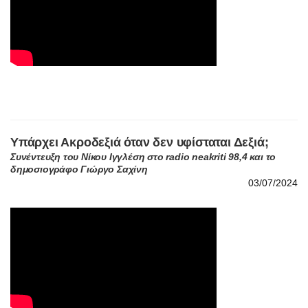
Υπάρχει Ακροδεξιά όταν δεν υφίσταται Δεξιά;
Συνέντευξη του Νίκου Ιγγλέση στο radio neakriti 98,4 και το
δημοσιογράφο Γιώργο Σαχίνη
03/07/2024