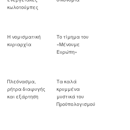
κωλοτούμπες
Η νομισματική
Το τίμημα του
κυριαρχία
«Μένουμε
Ευρώπη»
Πλεόνασμα,
Τα καλά
ρήτρα διαφυγής
κρυμμένα
και εξάρτηση
μυστικά του
Προϋπολογισμού