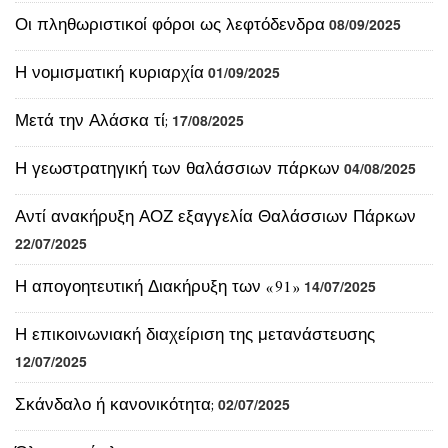
Η νομισματική κυριαρχία
01/09/2025
Μετά την Αλάσκα τί;
17/08/2025
Η γεωστρατηγική των θαλάσσιων πάρκων
04/08/2025
Αντί ανακήρυξη ΑΟΖ εξαγγελία Θαλάσσιων Πάρκων
22/07/2025
Η απογοητευτική Διακήρυξη των «91»
14/07/2025
Η επικοινωνιακή διαχείριση της μετανάστευσης
12/07/2025
Σκάνδαλο ή κανονικότητα;
02/07/2025
Όλοι στα όπλα
30/06/2025