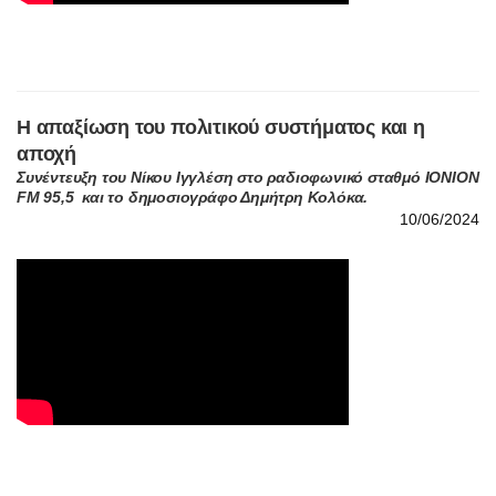
Η απαξίωση του πολιτικού συστήματος και η
αποχή
Συνέντευξη του Νίκου Ιγγλέση στο ραδιοφωνικό σταθμό ΙΟΝΙΟΝ
FM 95,5 και το δημοσιογράφο Δημήτρη Κολόκα.
10/06/2024