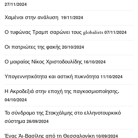
Χαμένοι στην ανάλυση
19/11/2024
Ο τυφώνας Τραμπ σαρώνει τους globalists
07/11/2024
Οι πατριώτες της φακής
20/10/2024
Ο μοιραίος Νίκος Χριστοδουλίδης
16/10/2024
Υπογεννητικότητα και αστική πυκνότητα
11/10/2024
Η Ακροδεξιά στην εποχή της παγκοσμιοποίησης.
04/10/2024
Το σύνδρομο της Στοκχόλμης στο ελληνοτουρκικό
σύστημα
26/09/2024
Ένας Άι-Βασίλης από τη Θεσσαλονίκη
10/09/2024