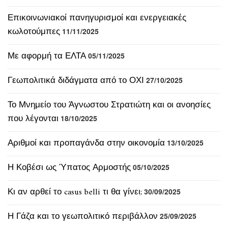
Επικοινωνιακοί πανηγυρισμοί και ενεργειακές
κωλοτούμπες
11/11/2025
Με αφορμή τα ΕΛΤΑ
05/11/2025
Γεωπολιτικά διδάγματα από το ΟΧΙ
27/10/2025
Το Μνημείο του Άγνωστου Στρατιώτη και οι ανοησίες
που λέγονται
18/10/2025
Αριθμοί και προπαγάνδα στην οικονομία
13/10/2025
Η Κοβέσι ως Ύπατος Αρμοστής
05/10/2025
Κι αν αρθεί το casus belli τι θα γίνει;
30/09/2025
Η Γάζα και το γεωπολιτικό περιβάλλον
25/09/2025
Οι πληθωριστικοί φόροι ως λεφτόδενδρα
08/09/2025