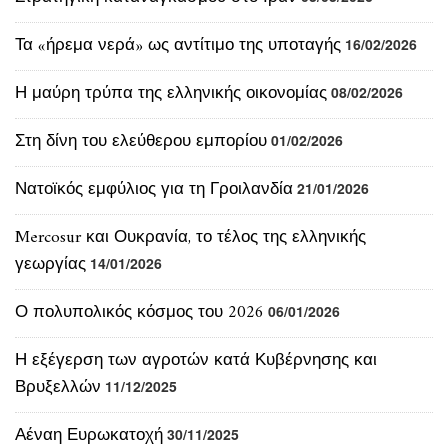
Τα «ήρεμα νερά» ως αντίτιμο της υποταγής
16/02/2026
Η μαύρη τρύπα της ελληνικής οικονομίας
08/02/2026
Στη δίνη του ελεύθερου εμπορίου
01/02/2026
Νατοϊκός εμφύλιος για τη Γροιλανδία
21/01/2026
Mercosur και Ουκρανία, το τέλος της ελληνικής
γεωργίας
14/01/2026
Ο πολυπολικός κόσμος του 2026
06/01/2026
Η εξέγερση των αγροτών κατά Κυβέρνησης και
Βρυξελλών
11/12/2025
Αέναη Ευρωκατοχή
30/11/2025