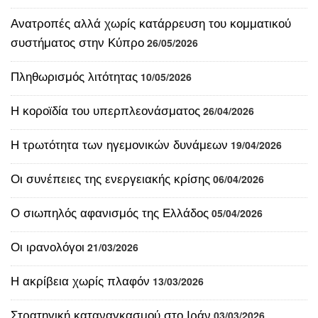
Ανατροπές αλλά χωρίς κατάρρευση του κομματικού
συστήματος στην Κύπρο
26/05/2026
Πληθωρισμός λιτότητας
10/05/2026
Η κοροϊδία του υπερπλεονάσματος
26/04/2026
Η τρωτότητα των ηγεμονικών δυνάμεων
19/04/2026
Οι συνέπειες της ενεργειακής κρίσης
06/04/2026
Ο σιωπηλός αφανισμός της Ελλάδος
05/04/2026
Οι ιρανολόγοι
21/03/2026
Η ακρίβεια χωρίς πλαφόν
13/03/2026
Στρατηγική καταναγκασμού στο Ιράν
03/03/2026