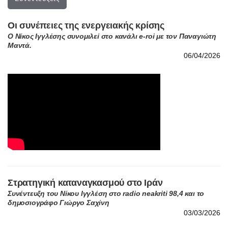
Οι συνέπειες της ενεργειακής κρίσης
Ο Νίκος Ιγγλέσης συνομιλεί στο κανάλι e-roi με τον Παναγιώτη
Μαντά.
06/04/2026
Στρατηγική καταναγκασμού στο Ιράν
Συνέντευξη του Νίκου Ιγγλέση στο radio neakriti 98,4 και το
δημοσιογράφο Γιώργο Σαχίνη
03/03/2026