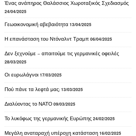
24/04/2025
Γεωοικονομική αβεβαιότητα
13/04/2025
Η επανάσταση του Ντόναλντ Τραμπ
06/04/2025
Δεν ξεχνούμε – απαιτούμε τις γερμανικές οφειλές
28/03/2025
Οι ευρωλάγνοι
17/03/2025
Πού πάνε τα λεφτά μας;
13/03/2025
Διαλύοντας το ΝΑΤΟ
09/03/2025
Το λυκόφως της γερμανικής Ευρώπης
24/02/2025
Μεγάλη αναταραχή υπέροχη κατάσταση
16/02/2025