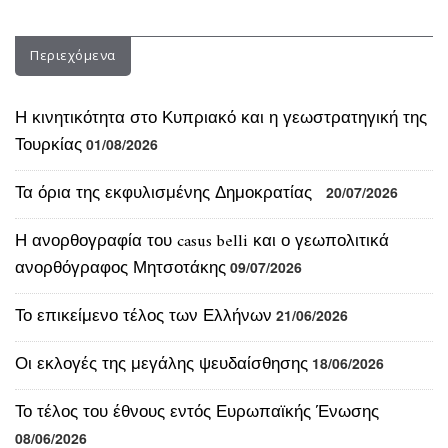
Περιεχόμενα
Η κινητικότητα στο Κυπριακό και η γεωστρατηγική της
Τουρκίας
01/08/2026
Τα όρια της εκφυλισμένης Δημοκρατίας
20/07/2026
Η ανορθογραφία του casus belli και ο γεωπολιτικά
ανορθόγραφος Μητσοτάκης
09/07/2026
Το επικείμενο τέλος των Ελλήνων
21/06/2026
Οι εκλογές της μεγάλης ψευδαίσθησης
18/06/2026
Το τέλος του έθνους εντός Ευρωπαϊκής Ένωσης
08/06/2026