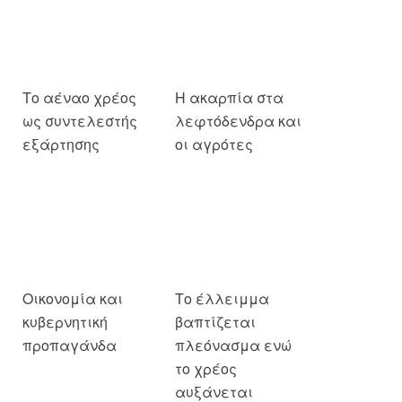
Το αέναο χρέος
Η ακαρπία στα
ως συντελεστής
λεφτόδενδρα και
εξάρτησης
οι αγρότες
Οικονομία και
Το έλλειμμα
κυβερνητική
βαπτίζεται
προπαγάνδα
πλεόνασμα ενώ
το χρέος
αυξάνεται