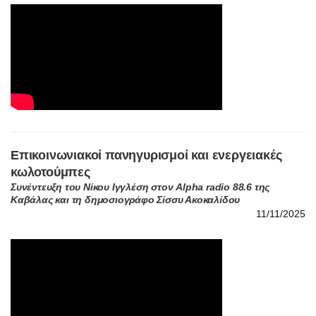
Επικοινωνιακοί πανηγυρισμοί και ενεργειακές
κωλοτούμπες
Συνέντευξη του Νίκου Ιγγλέση στον Alpha radio 88.6 της
Καβάλας και τη δημοσιογράφο Σίσσυ Ακοκαλίδου
11/11/2025