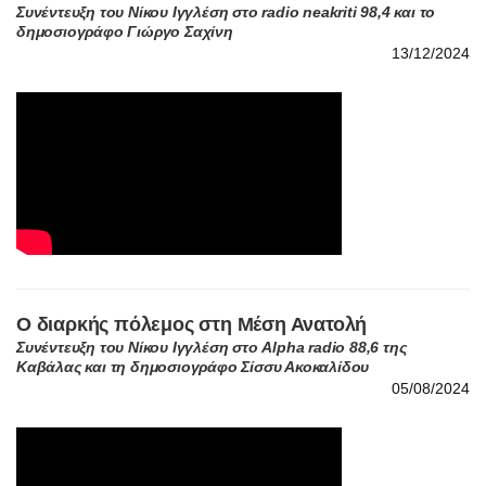
δημοσιογράφο Γιώργο Σαχίνη
13/12/2024
Ο διαρκής πόλεμος στη Μέση Ανατολή
Συνέντευξη του Νίκου Ιγγλέση στο Alpha radio 88,6 της
Καβάλας και τη δημοσιογράφο Σίσσυ Ακοκαλίδου
05/08/2024