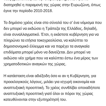
διατηρηθεί η παραμονή της χώρας στην Ευρωζώνη, όπως
έγινε την περίοδο 2010-2018.
Το δημόσιο χρέος είναι στο σύνολό του σ’ ένα νόμισμα που
δεν μπορεί να εκδώσει η Τράπεζα της Ελλάδος, δηλαδή,
είναι συναλλαγματικό. Έτσι, η εκάστοτε κυβέρνηση για να
πληρώνει τα ετήσια τοκοχρεολύσια, να καλύπτει το
δημοσιονομικό έλλειμμα και να παρέχει τα αναγκαία
επιδόματα μπορεί μόνο να δανείζεται. Δεν μπορεί να
εκδώσει νέο χρήμα που να καλύπτει έστω ένα μέρος των
χρηματοδοτικών αναγκών της χώρας.
Η κατάσταση είναι αδιέξοδη όσο κι αν η Κυβέρνηση, για
προεκλογικούς λόγους, μιλάει για ισχυρή οικονομία και
αναπτυξιακή προοπτική. Το χρέος συνθλίβει οποιαδήποτε
αναπτυξιακή προοπτική γιατί όλοι οι πόροι της χώρας
κατευθύνονται στην εξυπηρέτησή του.