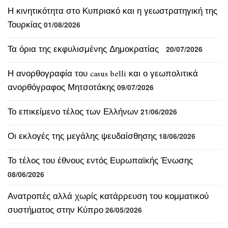
Η κινητικότητα στο Κυπριακό και η γεωστρατηγική της
Τουρκίας
01/08/2026
Τα όρια της εκφυλισμένης Δημοκρατίας
20/07/2026
Η ανορθογραφία του casus belli και ο γεωπολιτικά
ανορθόγραφος Μητσοτάκης
09/07/2026
Το επικείμενο τέλος των Ελλήνων
21/06/2026
Οι εκλογές της μεγάλης ψευδαίσθησης
18/06/2026
Το τέλος του έθνους εντός Ευρωπαϊκής Ένωσης
08/06/2026
Ανατροπές αλλά χωρίς κατάρρευση του κομματικού
συστήματος στην Κύπρο
26/05/2026