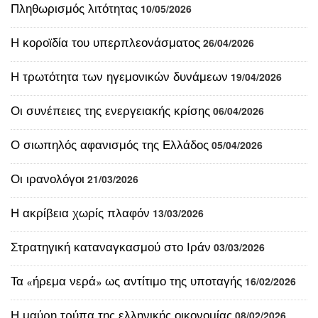
Πληθωρισμός λιτότητας
10/05/2026
Η κοροϊδία του υπερπλεονάσματος
26/04/2026
Η τρωτότητα των ηγεμονικών δυνάμεων
19/04/2026
Οι συνέπειες της ενεργειακής κρίσης
06/04/2026
Ο σιωπηλός αφανισμός της Ελλάδος
05/04/2026
Οι ιρανολόγοι
21/03/2026
Η ακρίβεια χωρίς πλαφόν
13/03/2026
Στρατηγική καταναγκασμού στο Ιράν
03/03/2026
Τα «ήρεμα νερά» ως αντίτιμο της υποταγής
16/02/2026
Η μαύρη τρύπα της ελληνικής οικονομίας
08/02/2026