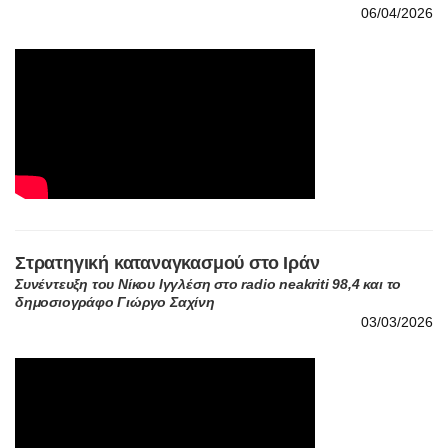
06/04/2026
Στρατηγική καταναγκασμού στο Ιράν
Συνέντευξη του Νίκου Ιγγλέση στο radio neakriti 98,4 και το
δημοσιογράφο Γιώργο Σαχίνη
03/03/2026