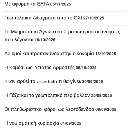
Με αφορμή τα ΕΛΤΑ
05/11/2025
Γεωπολιτικά διδάγματα από το ΟΧΙ
27/10/2025
Το Μνημείο του Άγνωστου Στρατιώτη και οι ανοησίες
που λέγονται
18/10/2025
Αριθμοί και προπαγάνδα στην οικονομία
13/10/2025
Η Κοβέσι ως Ύπατος Αρμοστής
05/10/2025
Κι αν αρθεί το casus belli τι θα γίνει;
30/09/2025
Η Γάζα και το γεωπολιτικό περιβάλλον
25/09/2025
Οι πληθωριστικοί φόροι ως λεφτόδενδρα
08/09/2025
Η νομισματική κυριαρχία
01/09/2025