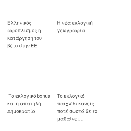
Ελληνικός
Η νέα εκλογική
αφοπλισμός η
γεωγραφία
κατάργηση του
βέτο στην ΕΕ
Το εκλογικό bonus
Το εκλογικό
και η απατηλή
παιχνίδι κανείς
Δημοκρατία
ποτέ σωστά δε το
μαθαίνει…