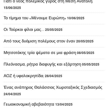
Γιατί ο νέος πολεμικός γύρος στη Μέση Ανατολή;
15/06/2025
Το τίμημα του «Μένουμε Ευρώπη»
10/06/2025
Οι Τούρκοι φίλοι μας…
25/05/2025
Από τους δυόμιση πολέμους στον έναν
20/05/2025
Μητσοτάκης τρία ψέματα σε μια φράση
08/05/2025
Πλεόνασμα, ρήτρα διαφυγής και εξάρτηση
05/05/2025
ΑΟΖ ή υφαλοκρηπίδα;
28/04/2025
Ένας ανάπηρος Θαλάσσιος Χωροταξικός Σχεδιασμός
24/04/2025
Γεωοικονομική αβεβαιότητα
13/04/2025