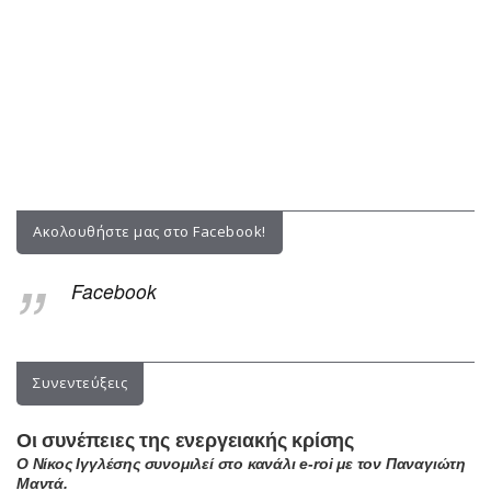
Ακολουθήστε μας στο Facebook!
Facebook
Συνεντεύξεις
Οι συνέπειες της ενεργειακής κρίσης
Ο Νίκος Ιγγλέσης συνομιλεί στο κανάλι e-roi με τον Παναγιώτη
Μαντά.