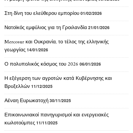
Στη δίνη του ελεύθερου εμπορίου
01/02/2026
Νατοϊκός εμφύλιος για τη Γροιλανδία
21/01/2026
Mercosur και Ουκρανία, το τέλος της ελληνικής
γεωργίας
14/01/2026
Ο πολυπολικός κόσμος του 2026
06/01/2026
Η εξέγερση των αγροτών κατά Κυβέρνησης και
Βρυξελλών
11/12/2025
Αέναη Ευρωκατοχή
30/11/2025
Επικοινωνιακοί πανηγυρισμοί και ενεργειακές
κωλοτούμπες
11/11/2025