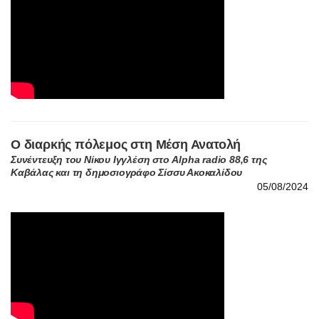
Ο διαρκής πόλεμος στη Μέση Ανατολή
Συνέντευξη του Νίκου Ιγγλέση στο Alpha radio 88,6 της
Καβάλας και τη δημοσιογράφο Σίσσυ Ακοκαλίδου
05/08/2024