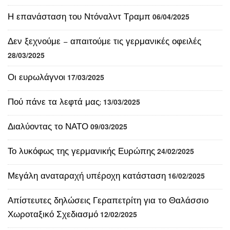
Η επανάσταση του Ντόναλντ Τραμπ
06/04/2025
Δεν ξεχνούμε – απαιτούμε τις γερμανικές οφειλές
28/03/2025
Οι ευρωλάγνοι
17/03/2025
Πού πάνε τα λεφτά μας;
13/03/2025
Διαλύοντας το ΝΑΤΟ
09/03/2025
Το λυκόφως της γερμανικής Ευρώπης
24/02/2025
Μεγάλη αναταραχή υπέροχη κατάσταση
16/02/2025
Απίστευτες δηλώσεις Γεραπετρίτη για το Θαλάσσιο
Χωροταξικό Σχεδιασμό
12/02/2025