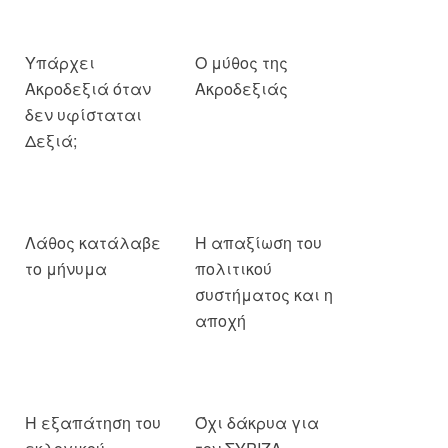
Υπάρχει
Ο μύθος της
Ακροδεξιά όταν
Ακροδεξιάς
δεν υφίσταται
Δεξιά;
Λάθος κατάλαβε
Η απαξίωση του
το μήνυμα
πολιτικού
συστήματος και η
αποχή
Η εξαπάτηση του
Όχι δάκρυα για