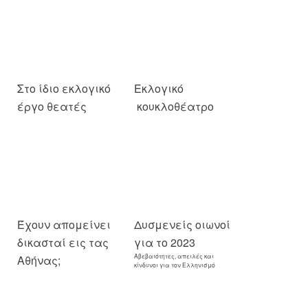
Στο ίδιο εκλογικό
Εκλογικό
έργο θεατές
κουκλοθέατρο
Έχουν απομείνει
Δυσμενείς οιωνοί
δικασταί εις τας
για το 2023
Αβεβαιότητες, απειλές και
Αθήνας;
κίνδυνοι για τον Ελληνισμό