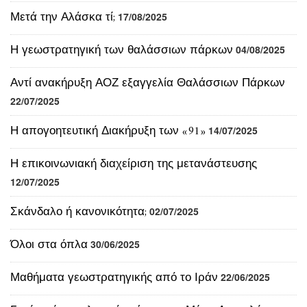
Μετά την Αλάσκα τί;
17/08/2025
Η γεωστρατηγική των θαλάσσιων πάρκων
04/08/2025
Αντί ανακήρυξη ΑΟΖ εξαγγελία Θαλάσσιων Πάρκων
22/07/2025
Η απογοητευτική Διακήρυξη των «91»
14/07/2025
Η επικοινωνιακή διαχείριση της μετανάστευσης
12/07/2025
Σκάνδαλο ή κανονικότητα;
02/07/2025
Όλοι στα όπλα
30/06/2025
Μαθήματα γεωστρατηγικής από το Ιράν
22/06/2025