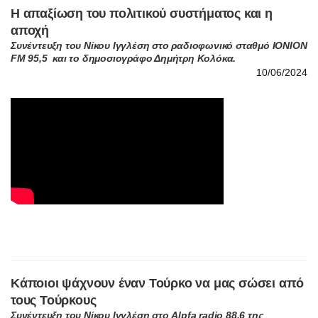
Η απαξίωση του πολιτικού συστήματος και η
αποχή
Συνέντευξη του Νίκου Ιγγλέση στο ραδιοφωνικό σταθμό ΙΟΝΙΟΝ
FM 95,5 και το δημοσιογράφο Δημήτρη Κολόκα.
10/06/2024
Κάποιοι ψάχνουν έναν Τούρκο να μας σώσει από
τους Τούρκους
Συνέντευξη του Νίκου Ιγγλέση στο Alpfa radio 88,6 της