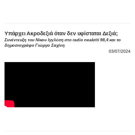
Υπάρχει Ακροδεξιά όταν δεν υφίσταται Δεξιά;
Συνέντευξη του Νίκου Ιγγλέση στο radio neakriti 98,4 και το
δημοσιογράφο Γιώργο Σαχίνη
03/07/2024