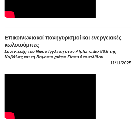
Επικοινωνιακοί πανηγυρισμοί και ενεργειακές
κωλοτούμπες
Συνέντευξη του Νίκου Ιγγλέση στον Alpha radio 88.6 της
Καβάλας και τη δημοσιογράφο Σίσσυ Ακοκαλίδου
11/11/2025