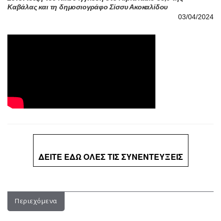
Καβάλας και τη δημοσιογράφο Σίσσυ Ακοκαλίδου
03/04/2024
ΔΕΙΤΕ ΕΔΩ ΟΛΕΣ ΤΙΣ ΣΥΝΕΝΤΕΥΞΕΙΣ
Περιεχόμενα