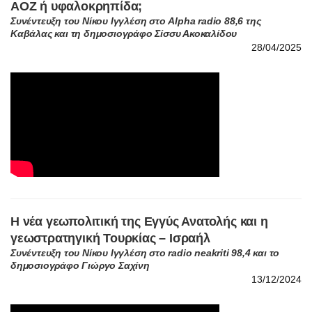
ΑΟΖ ή υφαλοκρηπίδα;
Συνέντευξη του Νίκου Ιγγλέση στο Alpha radio 88,6 της
Καβάλας και τη δημοσιογράφο Σίσσυ Ακοκαλίδου
28/04/2025
Η νέα γεωπολιτική της Εγγύς Ανατολής και η
γεωστρατηγική Τουρκίας – Ισραήλ
Συνέντευξη του Νίκου Ιγγλέση στο radio neakriti 98,4 και το
δημοσιογράφο Γιώργο Σαχίνη
13/12/2024