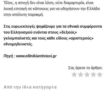
Τέλος, η αποχή δεν είναι λύση, ούτε διαμαρτυρία, είναι
λευκή επιταγή σε κάποιους για να οδηγήσουν την Ελλάδα
στην απόλυτη παρακμή.
Στις ευρωεκλογές ψηφίζουμε για τα εθνικά συμφέροντα
του Ελληνισμού ενάντια στους «δεξιούς»
γκλομπαλιστές και τους κάθε είδους «αριστερούς»
εθνομηδενιστές
.
Πηγή :
www.ellinikiantistasi.gr
Σας άρεσε το άρθρο;
Από την ίδια κατηγορία