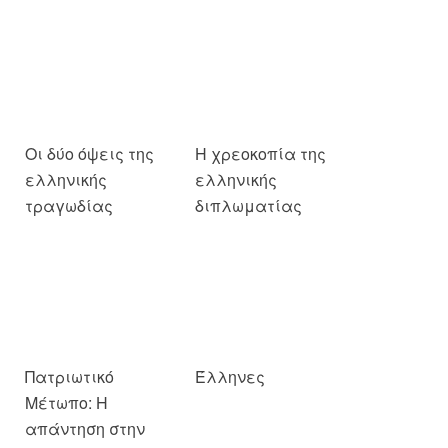
Οι δύο όψεις της
Η χρεοκοπία της
ελληνικής
ελληνικής
τραγωδίας
διπλωματίας
Πατριωτικό
Έλληνες
Μέτωπο: Η
απάντηση στην