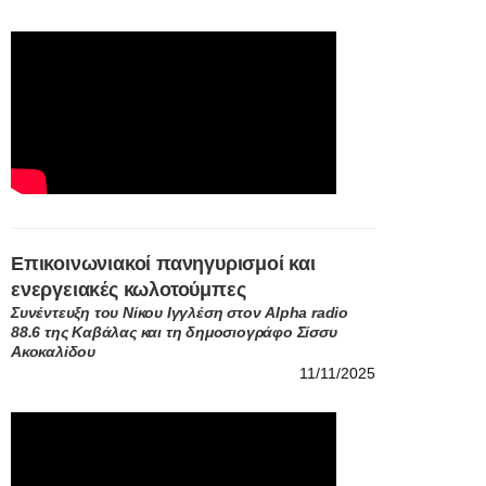
Επικοινωνιακοί πανηγυρισμοί και
ενεργειακές κωλοτούμπες
Συνέντευξη του Νίκου Ιγγλέση στον Alpha radio
88.6 της Καβάλας και τη δημοσιογράφο Σίσσυ
Ακοκαλίδου
11/11/2025