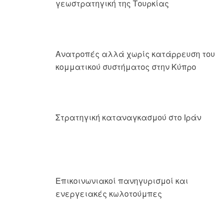
γεωστρατηγική της Τουρκίας
Ανατροπές αλλά χωρίς κατάρρευση του
κομματικού συστήματος στην Κύπρο
Στρατηγική καταναγκασμού στο Ιράν
Επικοινωνιακοί πανηγυρισμοί και
ενεργειακές κωλοτούμπες