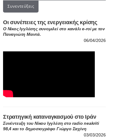
Συνεντεύξεις
Οι συνέπειες της ενεργειακής κρίσης
Ο Νίκος Ιγγλέσης συνομιλεί στο κανάλι e-roi με τον
Παναγιώτη Μαντά.
06/04/2026
Στρατηγική καταναγκασμού στο Ιράν
Συνέντευξη του Νίκου Ιγγλέση στο radio neakriti
98,4 και το δημοσιογράφο Γιώργο Σαχίνη
03/03/2026