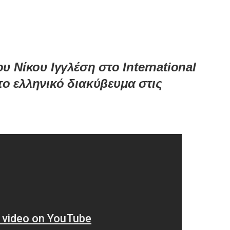
υ Νίκου Ιγγλέση στο International
 το ελληνικό διακύβευμα στις