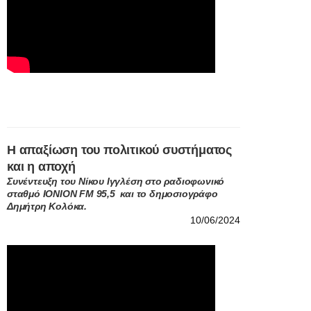
Η απαξίωση του πολιτικού συστήματος
και η αποχή
Συνέντευξη του Νίκου Ιγγλέση στο ραδιοφωνικό
σταθμό ΙΟΝΙΟΝ FM 95,5 και το δημοσιογράφο
Δημήτρη Κολόκα.
10/06/2024