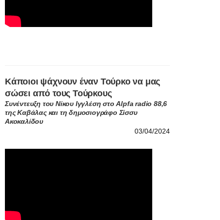
Κάποιοι ψάχνουν έναν Τούρκο να μας
σώσει από τους Τούρκους
Συνέντευξη του Νίκου Ιγγλέση στο Alpfa radio 88,6
της Καβάλας και τη δημοσιογράφο Σίσσυ
Ακοκαλίδου
03/04/2024