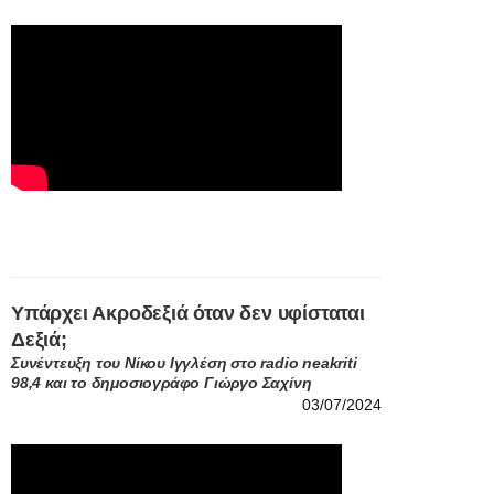
Υπάρχει Ακροδεξιά όταν δεν υφίσταται
Δεξιά;
Συνέντευξη του Νίκου Ιγγλέση στο radio neakriti
98,4 και το δημοσιογράφο Γιώργο Σαχίνη
03/07/2024