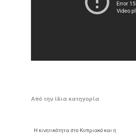
Από την ίδια κατηγορία
Η κινητικότητα στο Κυπριακό και η