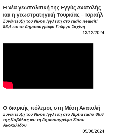
Η νέα γεωπολιτική της Εγγύς Ανατολής
και η γεωστρατηγική Τουρκίας – Ισραήλ
Συνέντευξη του Νίκου Ιγγλέση στο radio neakriti
98,4 και το δημοσιογράφο Γιώργο Σαχίνη
13/12/2024
Ο διαρκής πόλεμος στη Μέση Ανατολή
Συνέντευξη του Νίκου Ιγγλέση στο Alpha radio 88,6
της Καβάλας και τη δημοσιογράφο Σίσσυ
Ακοκαλίδου
05/08/2024