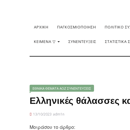
ΑΡΧΙΚΗ
ΠΑΓΚΟΣΜΙΟΠΟΙΗΣΗ
ΠΟΛΙΤΙΚΟ Σ
ΚΕΙΜΕΝΑ ▽
ΣΥΝΕΝΤΕΥΞΕΙΣ
ΣΤΑΤΙΣΤΙΚΑ 
ΕΘΝΙΚΑ ΘΕΜΑΤΑ
ΑΟΖ
ΣΥΝΕΝΤΕΥΞΕΙΣ
Ελληνικές θάλασσες κ
13/10/2023
adm1n
Μοιράσου το άρθρο: