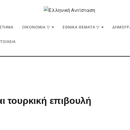
ΥΣΤΗΜΑ
ΟΙΚΟΝΟΜΙΑ ▽
ΕΘΝΙΚΑ ΘΕΜΑΤΑ ▽
ΔΗΜΟΓΡ
ΣΤΟΙΧΕΙΑ
αι τουρκική επιβουλή