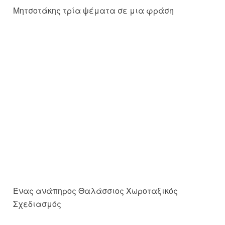
Ένας ανάπηρος Θαλάσσιος Χωροταξικός
Σχεδιασμός