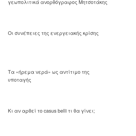
γεωπολιτικά ανορθόγραφος Μητσοτάκης
Οι συνέπειες της ενεργειακής κρίσης
Τα «ήρεμα νερά» ως αντίτιμο της
υποταγής
Κι αν αρθεί το casus belli τι θα γίνει;