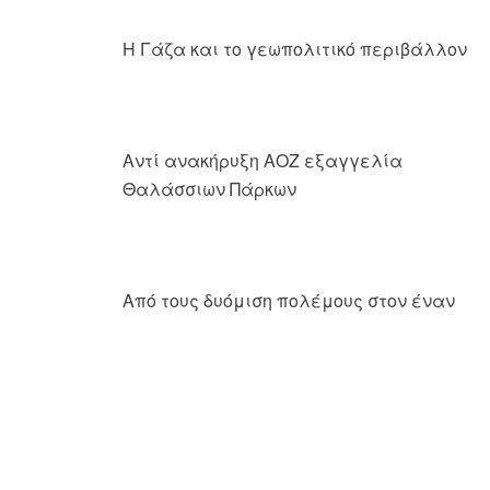
Η Γάζα και το γεωπολιτικό περιβάλλον
Αντί ανακήρυξη ΑΟΖ εξαγγελία
Θαλάσσιων Πάρκων
Από τους δυόμιση πολέμους στον έναν