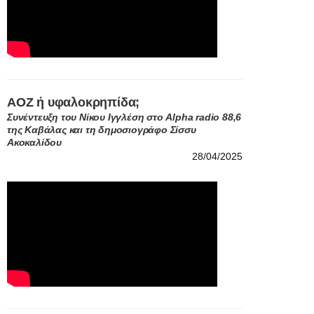
ΑΟΖ ή υφαλοκρηπίδα;
Συνέντευξη του Νίκου Ιγγλέση στο Alpha radio 88,6
της Καβάλας και τη δημοσιογράφο Σίσσυ
Ακοκαλίδου
28/04/2025