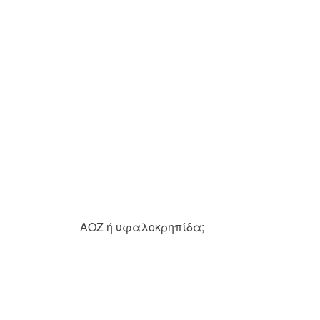
ΑΟΖ ή υφαλοκρηπίδα;