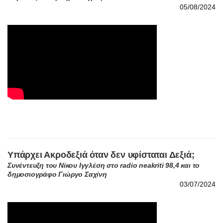
Υπάρχει Ακροδεξιά όταν δεν υφίσταται Δεξιά;
Συνέντευξη του Νίκου Ιγγλέση στο radio neakriti 98,4 και το
δημοσιογράφο Γιώργο Σαχίνη
03/07/2024