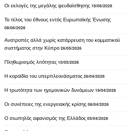
συστήματος στην Κύπρο
26/05/2026
Πληθωρισμός λιτότητας
10/05/2026
Η κοροϊδία του υπερπλεονάσματος
26/04/2026
Η τρωτότητα των ηγεμονικών δυνάμεων
19/04/2026
Οι συνέπειες της ενεργειακής κρίσης
06/04/2026
Ο σιωπηλός αφανισμός της Ελλάδος
05/04/2026
Οι ιρανολόγοι
21/03/2026
Η ακρίβεια χωρίς πλαφόν
13/03/2026
Στρατηγική καταναγκασμού στο Ιράν
03/03/2026