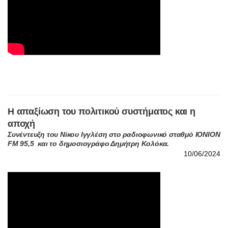
Η απαξίωση του πολιτικού συστήματος και η
αποχή
Συνέντευξη του Νίκου Ιγγλέση στο ραδιοφωνικό σταθμό ΙΟΝΙΟΝ
FM 95,5 και το δημοσιογράφο Δημήτρη Κολόκα.
10/06/2024