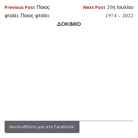
Ακολουθήστε μας στο Facebook!
Facebook
Συνεντεύξεις