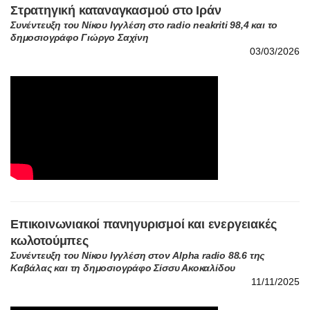
Επικοινωνιακοί πανηγυρισμοί και ενεργειακές
κωλοτούμπες
Συνέντευξη του Νίκου Ιγγλέση στον Alpha radio 88.6 της
Καβάλας και τη δημοσιογράφο Σίσσυ Ακοκαλίδου
11/11/2025