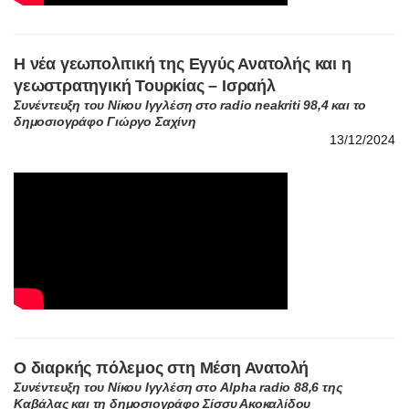
13/12/2024
Ο διαρκής πόλεμος στη Μέση Ανατολή
Συνέντευξη του Νίκου Ιγγλέση στο Alpha radio 88,6 της
Καβάλας και τη δημοσιογράφο Σίσσυ Ακοκαλίδου
05/08/2024